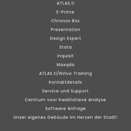
ATLAS.ti
E-Prime
Chronos Box
Presentation
Design Expert
Stata
Inquisit
Maxqda
ATLAS.ti/NVivo Training
Kontaktdetails
Service und Support
Centrum voor Kwalitatieve Analyse
Software Anfrage
Unser eigenes Gebäude im Herzen der Stadt!