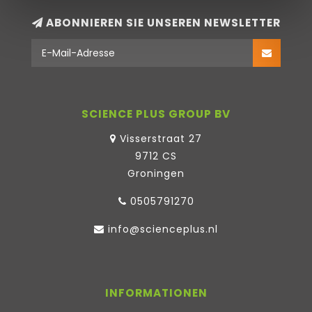
ABONNIEREN SIE UNSEREN NEWSLETTER
SCIENCE PLUS GROUP BV
Visserstraat 27
9712 CS
Groningen
0505791270
info@scienceplus.nl
INFORMATIONEN