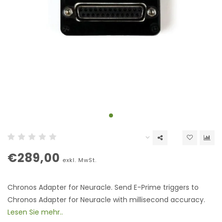
€289,00
exkl. MwSt.
Chronos Adapter for Neuracle. Send E-Prime triggers to
Chronos Adapter for Neuracle with millisecond accuracy.
Lesen Sie mehr..