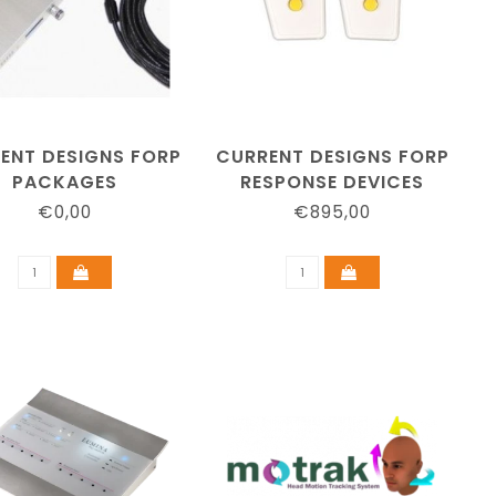
ENT DESIGNS FORP
CURRENT DESIGNS FORP
PACKAGES
RESPONSE DEVICES
€0,00
€895,00