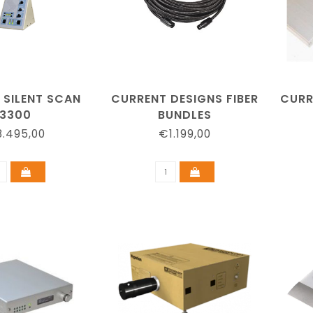
 SILENT SCAN
CURRENT DESIGNS FIBER
CURR
3300
BUNDLES
.495,00
€1.199,00