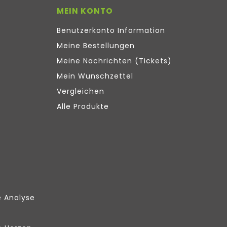
MEIN KONTO
Benutzerkonto Information
Meine Bestellungen
Meine Nachrichten (Tickets)
Mein Wunschzettel
Vergleichen
Alle Produkte
e Analyse