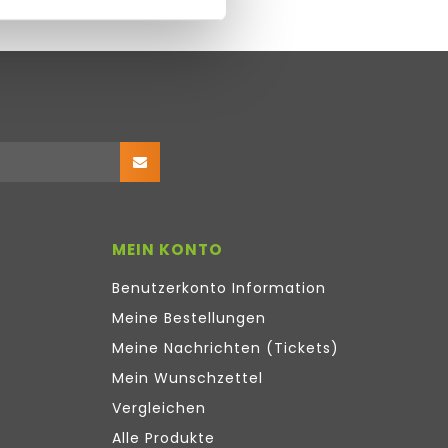
MEIN KONTO
Benutzerkonto Information
Meine Bestellungen
Meine Nachrichten (Tickets)
Mein Wunschzettel
Vergleichen
Alle Produkte