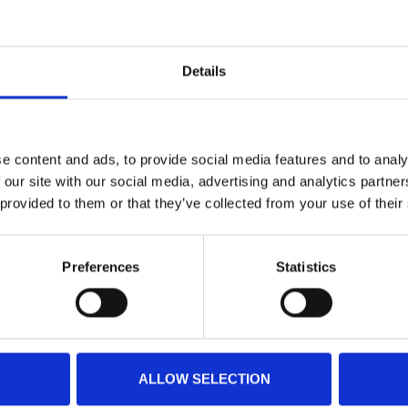
Details
e content and ads, to provide social media features and to analy
 our site with our social media, advertising and analytics partn
 provided to them or that they’ve collected from your use of their
Preferences
Statistics
ALLOW SELECTION