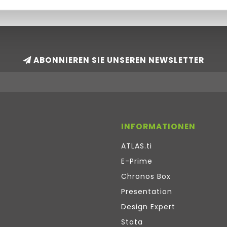
ABONNIEREN SIE UNSEREN NEWSLETTER
INFORMATIONEN
ATLAS.ti
E-Prime
Chronos Box
Presentation
Design Expert
Stata