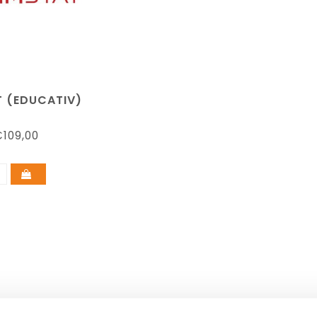
T (EDUCATIV)
109,00