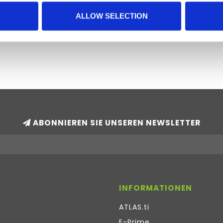
ALLOW SELECTION
ABONNIEREN SIE UNSEREN NEWSLETTER
INFORMATIONEN
ATLAS.ti
E-Prime