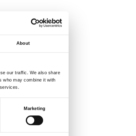
About
se our traffic. We also share
ers who may combine it with
 services.
Marketing