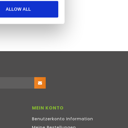
ALLOW ALL
MEIN KONTO
Benutzerkonto Information
Meine Bestellungen