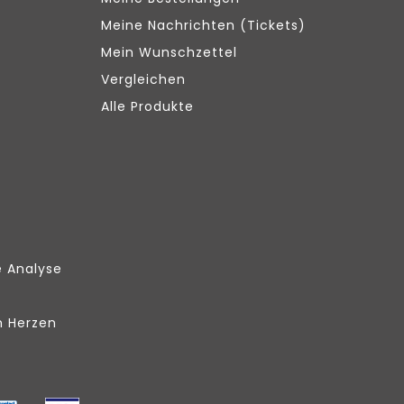
Meine Nachrichten (Tickets)
Mein Wunschzettel
Vergleichen
Alle Produkte
e Analyse
m Herzen