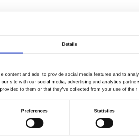
Details
e content and ads, to provide social media features and to analy
 our site with our social media, advertising and analytics partn
 provided to them or that they’ve collected from your use of their
Preferences
Statistics