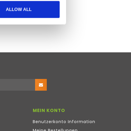
ALLOW ALL
MEIN KONTO
Benutzerkonto Information
Meine Bestellungen