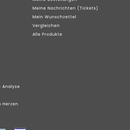
Meine Nachrichten (Tickets)
Mein Wunschzettel
Vergleichen
Alle Produkte
e Analyse
m Herzen