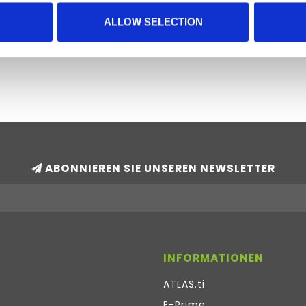
ALLOW SELECTION
ABONNIEREN SIE UNSEREN NEWSLETTER
INFORMATIONEN
ATLAS.ti
E-Prime