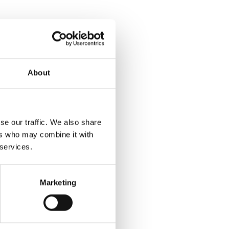
About
se our traffic. We also share
ers who may combine it with
 services.
Marketing