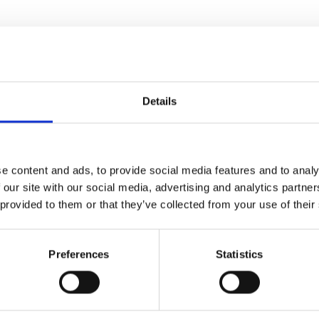
Details
e content and ads, to provide social media features and to analy
 our site with our social media, advertising and analytics partn
 provided to them or that they’ve collected from your use of their
Preferences
Statistics