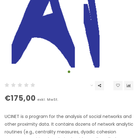
€175,00
exkl. MwSt.
UCINET is a program for the analysis of social networks and
other proximity data. It contains dozens of network analytic
routines (e.g., centrality measures, dyadic cohesion