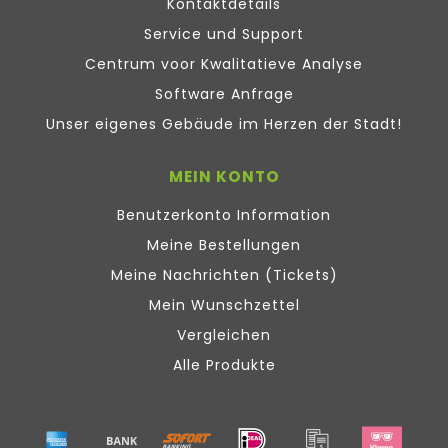
Kontaktdetails
Service und Support
Centrum voor Kwalitatieve Analyse
Software Anfrage
Unser eigenes Gebäude im Herzen der Stadt!
MEIN KONTO
Benutzerkonto Information
Meine Bestellungen
Meine Nachrichten (Tickets)
Mein Wunschzettel
Vergleichen
Alle Produkte