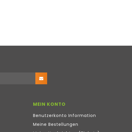
MEIN KONTO
Benutzerkonto Information
Meine Bestellungen