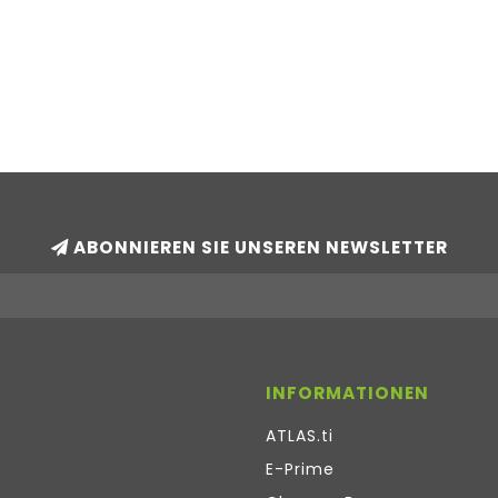
ABONNIEREN SIE UNSEREN NEWSLETTER
INFORMATIONEN
ATLAS.ti
E-Prime