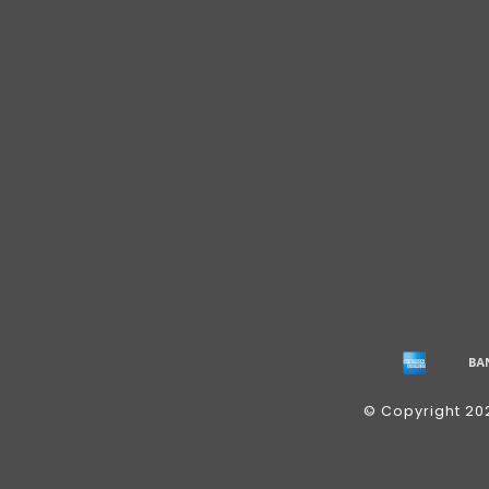
© Copyright 20