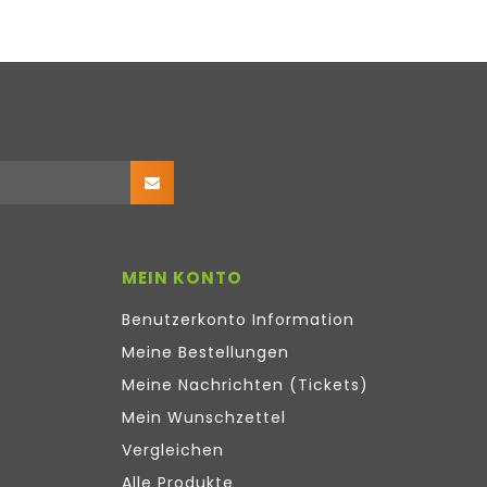
MEIN KONTO
Benutzerkonto Information
Meine Bestellungen
Meine Nachrichten (Tickets)
Mein Wunschzettel
Vergleichen
Alle Produkte