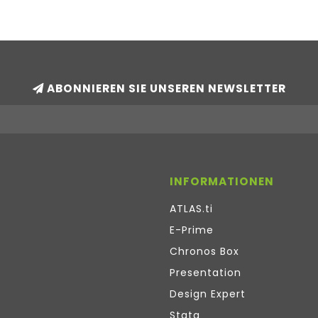
ABONNIEREN SIE UNSEREN NEWSLETTER
INFORMATIONEN
ATLAS.ti
E-Prime
Chronos Box
Presentation
Design Expert
Stata