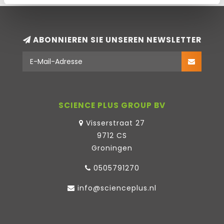
ABONNIEREN SIE UNSEREN NEWSLETTER
SCIENCE PLUS GROUP BV
Visserstraat 27
9712 CS
Groningen
0505791270
info@scienceplus.nl