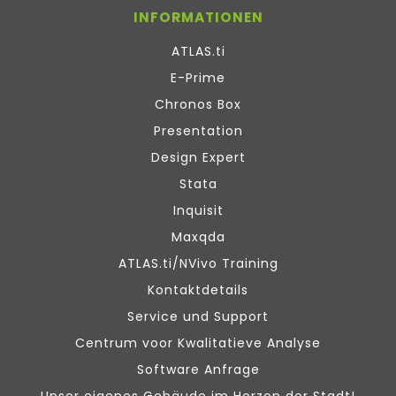
INFORMATIONEN
ATLAS.ti
E-Prime
Chronos Box
Presentation
Design Expert
Stata
Inquisit
Maxqda
ATLAS.ti/NVivo Training
Kontaktdetails
Service und Support
Centrum voor Kwalitatieve Analyse
Software Anfrage