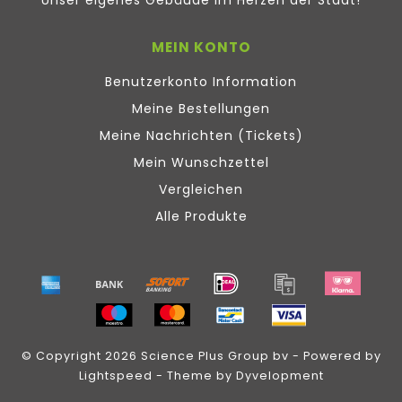
Unser eigenes Gebäude im Herzen der Stadt!
MEIN KONTO
Benutzerkonto Information
Meine Bestellungen
Meine Nachrichten (Tickets)
Mein Wunschzettel
Vergleichen
Alle Produkte
© Copyright 2026 Science Plus Group bv - Powered by
Lightspeed
- Theme by
Dyvelopment