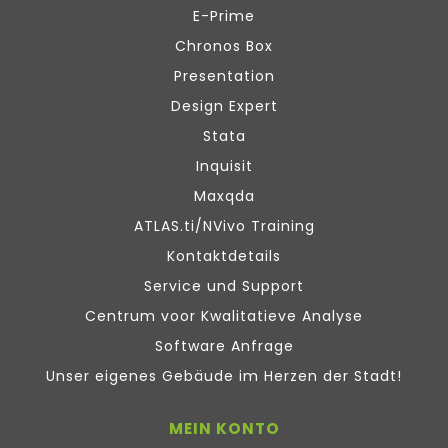
E-Prime
Chronos Box
Presentation
Design Expert
Stata
Inquisit
Maxqda
ATLAS.ti/NVivo Training
Kontaktdetails
Service und Support
Centrum voor Kwalitatieve Analyse
Software Anfrage
Unser eigenes Gebäude im Herzen der Stadt!
MEIN KONTO