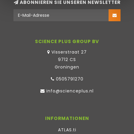
ABONNIEREN SIE UNSEREN NEWSLETTER
SCIENCE PLUS GROUP BV
Visserstraat 27
9712 CS
Groningen
0505791270
info@scienceplus.nl
INFORMATIONEN
ATLAS.ti