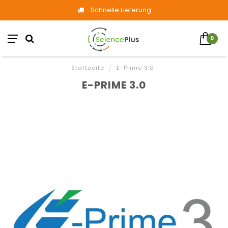
Schnelle Lieferung
0
Startseite
/
E-Prime 3.0
E-PRIME 3.0