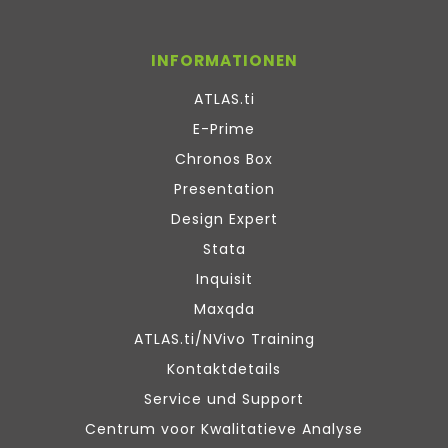
INFORMATIONEN
ATLAS.ti
E-Prime
Chronos Box
Presentation
Design Expert
Stata
Inquisit
Maxqda
ATLAS.ti/NVivo Training
Kontaktdetails
Service und Support
Centrum voor Kwalitatieve Analyse