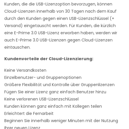
Kunden, die die USB-Lizenzoption bevorzugen, können
Cloud-Lizenzen innerhalb von 30 Tagen nach dem Kauf
durch den Kunden gegen einen USB-Lizenzschlüssel (+
Versand) eingetauscht werden. Für Kunden, die kürzlich
eine E-Prime 3.0 USB-Lizenz erworben haben, werden wir
auch E-Prime 3.0 USB-Lizenzen gegen Cloud-Lizenzen
eintauschen.
Kundenvorteile der Cloud-Lizenzierung:
Keine Versandkosten
Einzelbenutzer- und Gruppenoptionen
Größere Flexibilität und Kontrolle über Gruppenlizenzen
Fügen Sie einer Lizenz ganz einfach Benutzer hinzu
Keine verlorenen USB-Lizenzschlüssel
Kunden können ganz einfach mit Kollegen teilen
Erleichtert die Fernarbeit
Beginnen Sie innerhalb weniger Minuten mit der Nutzung
Ihrer neuen Lizenz