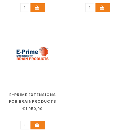
E-PRIME EXTENSIONS
FOR BRAINPRODUCTS
€1.950,00