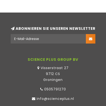
ABONNIEREN SIE UNSEREN NEWSLETTER
SCIENCE PLUS GROUP BV
Visserstraat 27
9712 CS
Groningen
0505791270
info@scienceplus.nl