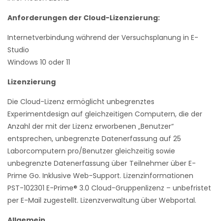
Anforderungen der Cloud-Lizenzierung:
Internetverbindung während der Versuchsplanung in E-
Studio
Windows 10 oder 11
Lizenzierung
Die Cloud-Lizenz ermöglicht unbegrenztes
Experimentdesign auf gleichzeitigen Computern, die der
Anzahl der mit der Lizenz erworbenen „Benutzer“
entsprechen, unbegrenzte Datenerfassung auf 25
Laborcomputern pro/Benutzer gleichzeitig sowie
unbegrenzte Datenerfassung über Teilnehmer über E-
Prime Go. Inklusive Web-Support. Lizenzinformationen
PST-102301 E-Prime® 3.0 Cloud-Gruppenlizenz – unbefristet
per E-Mail zugestellt. Lizenzverwaltung über Webportal.
Allgemein