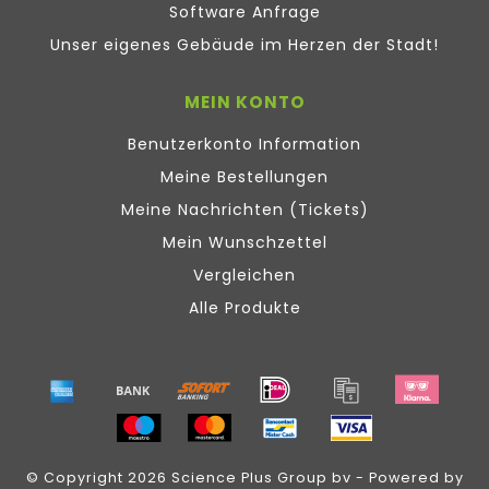
Software Anfrage
Unser eigenes Gebäude im Herzen der Stadt!
MEIN KONTO
Benutzerkonto Information
Meine Bestellungen
Meine Nachrichten (Tickets)
Mein Wunschzettel
Vergleichen
Alle Produkte
© Copyright 2026 Science Plus Group bv - Powered by