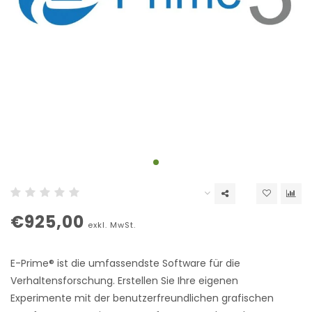
€925,00
exkl. MwSt.
E-Prime® ist die umfassendste Software für die
Verhaltensforschung. Erstellen Sie Ihre eigenen
Experimente mit der benutzerfreundlichen grafischen