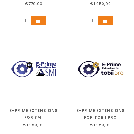
€779,00
€1.950,00
E-PRIME EXTENSIONS
E-PRIME EXTENSIONS
FOR SMI
FOR TOBII PRO
€1.950,00
€1.950,00