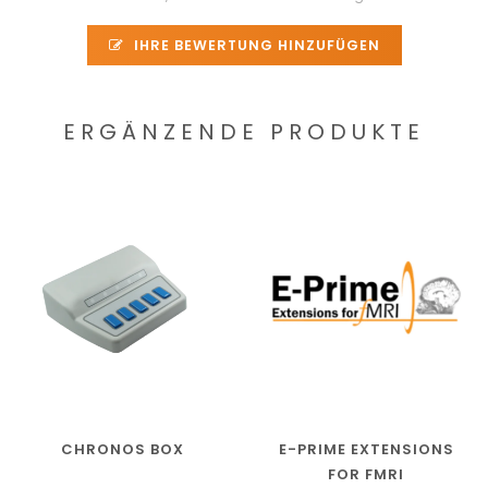
IHRE BEWERTUNG HINZUFÜGEN
ERGÄNZENDE PRODUKTE
CHRONOS BOX
E-PRIME EXTENSIONS
FOR FMRI