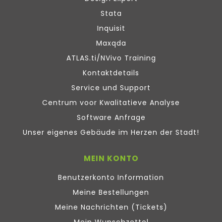
Stata
Inquisit
Maxqda
ATLAS.ti/NVivo Training
Kontaktdetails
Service und Support
Centrum voor Kwalitatieve Analyse
Software Anfrage
Unser eigenes Gebäude im Herzen der Stadt!
MEIN KONTO
Benutzerkonto Information
Meine Bestellungen
Meine Nachrichten (Tickets)