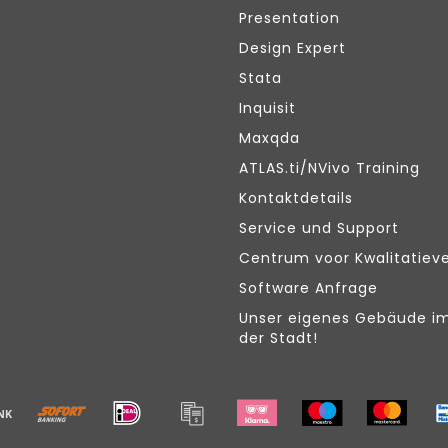
Presentation
Design Expert
Stata
Inquisit
Maxqda
ATLAS.ti/NVivo Training
Kontaktdetails
Service und Support
Centrum voor Kwalitatiev
Software Anfrage
Unser eigenes Gebäude i
der Stadt!