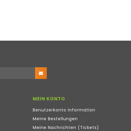
MEIN KONTO
Benutzerkonto Information
Meine Bestellungen
Meine Nachrichten (Tickets)