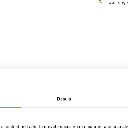
Zahlung 
Details
e content and ads, to provide social media features and to analy