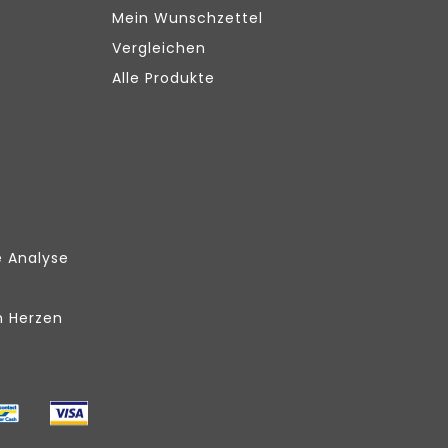
Mein Wunschzettel
Vergleichen
Alle Produkte
e Analyse
m Herzen