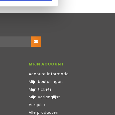
MIJN ACCOUNT
Account informatie
Mijn bestellingen
Mijn tickets
Mijn verlanglijst
Vergelijk
Alle producten