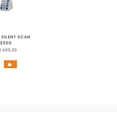
 SILENT SCAN
3300
.495,00