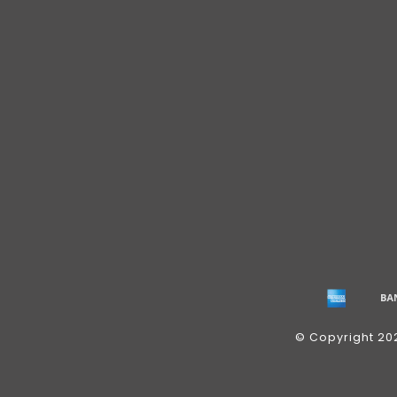
© Copyright 20