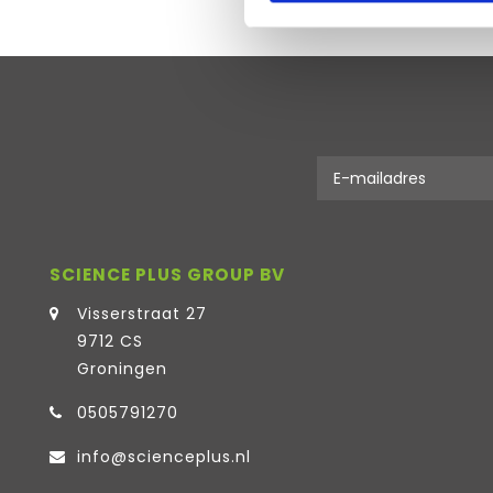
SCIENCE PLUS GROUP BV
Visserstraat 27
9712 CS
Groningen
0505791270
info@scienceplus.nl