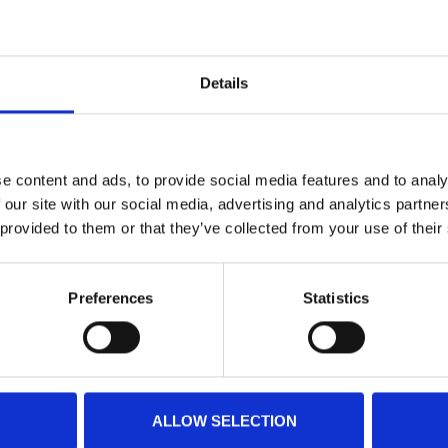
Details
e content and ads, to provide social media features and to analy
 our site with our social media, advertising and analytics partn
 provided to them or that they’ve collected from your use of their
Preferences
Statistics
ALLOW SELECTION