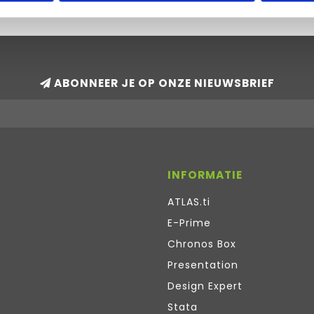
ABONNEER JE OP ONZE NIEUWSBRIEF
INFORMATIE
ATLAS.ti
E-Prime
Chronos Box
Presentation
Design Expert
Stata