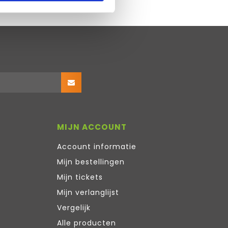
MIJN ACCOUNT
Account informatie
Mijn bestellingen
Mijn tickets
Mijn verlanglijst
Vergelijk
Alle producten