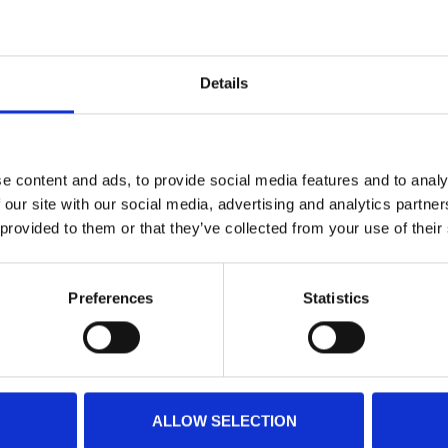
Details
e content and ads, to provide social media features and to analy
 our site with our social media, advertising and analytics partn
 provided to them or that they’ve collected from your use of their
Preferences
Statistics
ALLOW SELECTION