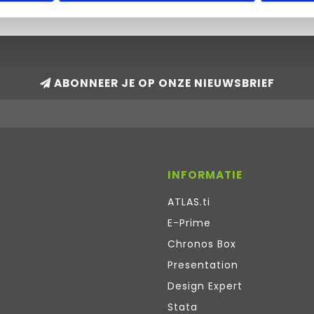
ABONNEER JE OP ONZE NIEUWSBRIEF
INFORMATIE
ATLAS.ti
E-Prime
Chronos Box
Presentation
Design Expert
Stata