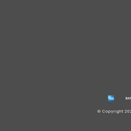
© Copyright 20