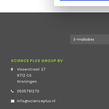
SCIENCE PLUS GROUP BV
Visserstraat 27
9712 CS
Groningen
0505791270
info@scienceplus.nl