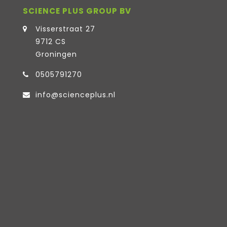
SCIENCE PLUS GROUP BV
Visserstraat 27
9712 CS
Groningen
0505791270
info@scienceplus.nl