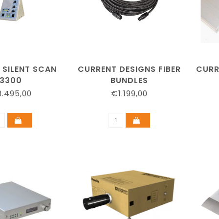
 SILENT SCAN
CURRENT DESIGNS FIBER
CURR
3300
BUNDLES
.495,00
€1.199,00