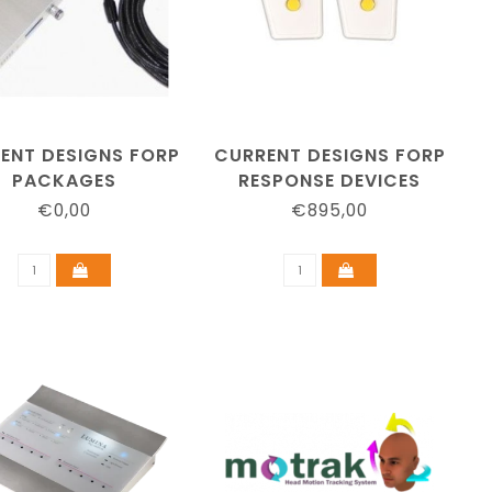
ENT DESIGNS FORP
CURRENT DESIGNS FORP
PACKAGES
RESPONSE DEVICES
€0,00
€895,00