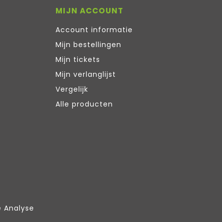
MIJN ACCOUNT
Account informatie
Mijn bestellingen
Mijn tickets
Mijn verlanglijst
Vergelijk
Alle producten
e Analyse