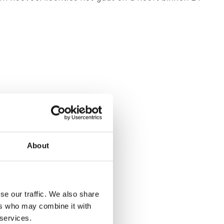
About
se our traffic. We also share
ers who may combine it with
 services.