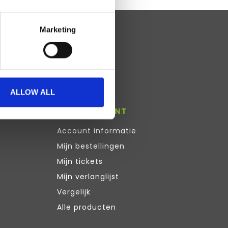
Marketing
ALLOW ALL
MIJN ACCOUNT
Account informatie
Mijn bestellingen
Mijn tickets
Mijn verlanglijst
Vergelijk
Alle producten