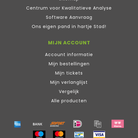
Centrum voor Kwalitatieve Analyse
Software Aanvraag
Ons eigen pand in hartje Stad!
MIJN ACCOUNT
Account informatie
Mijn bestellingen
Mijn tickets
Mijn verlanglijst
Vergelijk
Alle producten