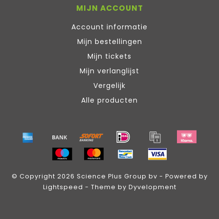
MIJN ACCOUNT
Account informatie
Mijn bestellingen
Mijn tickets
Mijn verlanglijst
Vergelijk
Alle producten
© Copyright 2026 Science Plus Group bv - Powered by
Lightspeed
- Theme by
Dyvelopment