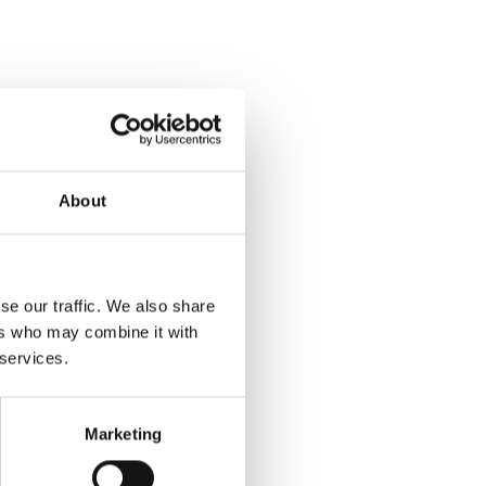
About
se our traffic. We also share
ers who may combine it with
 services.
Marketing