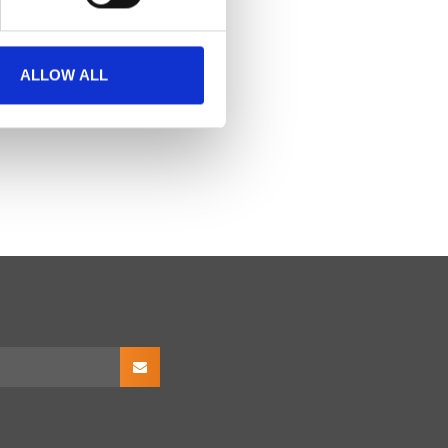
ALLOW ALL