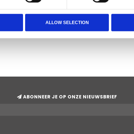
ALLOW SELECTION
ABONNEER JE OP ONZE NIEUWSBRIEF