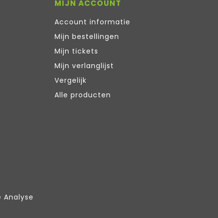
MIJN ACCOUNT
Account informatie
Mijn bestellingen
Mijn tickets
Mijn verlanglijst
Vergelijk
Alle producten
e Analyse