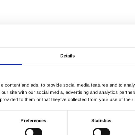
Details
e content and ads, to provide social media features and to analy
 our site with our social media, advertising and analytics partn
 provided to them or that they’ve collected from your use of their
Preferences
Statistics