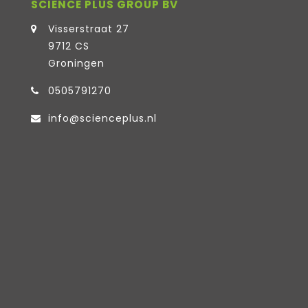
SCIENCE PLUS GROUP BV
Visserstraat 27
9712 CS
Groningen
0505791270
info@scienceplus.nl