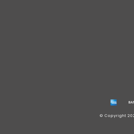
© Copyright 20