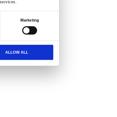
 services.
Marketing
ALLOW ALL