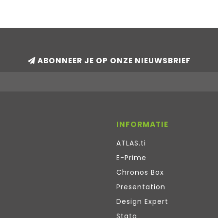
ABONNEER JE OP ONZE NIEUWSBRIEF
INFORMATIE
ATLAS.ti
E-Prime
Chronos Box
Presentation
Design Expert
Stata