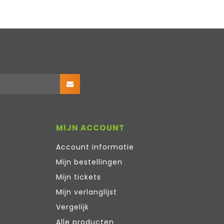
MIJN ACCOUNT
Account informatie
Mijn bestellingen
Mijn tickets
Mijn verlanglijst
Vergelijk
Alle producten