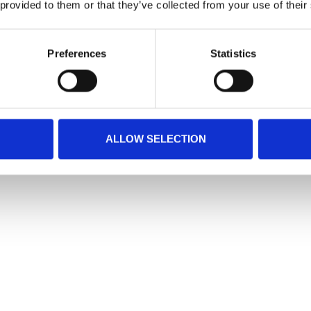
 provided to them or that they’ve collected from your use of their
Preferences
Statistics
ALLOW SELECTION