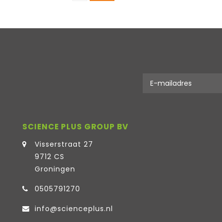
SCIENCE PLUS GROUP BV
Visserstraat 27
9712 CS
Groningen
0505791270
info@scienceplus.nl