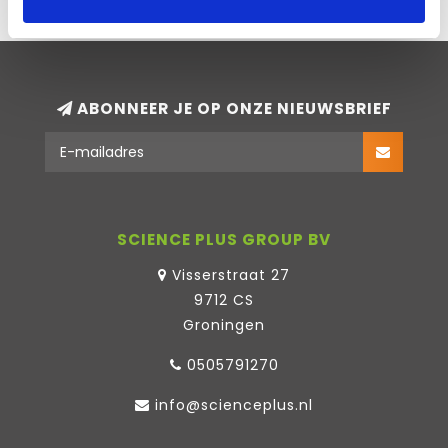
ABONNEER JE OP ONZE NIEUWSBRIEF
SCIENCE PLUS GROUP BV
Visserstraat 27
9712 CS
Groningen
0505791270
info@scienceplus.nl