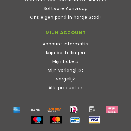
Software Aanvraag
Ons eigen pand in hartje Stad!
MIJN ACCOUNT
Account informatie
Mijn bestellingen
Mijn tickets
Mijn verlanglijst
Vergelijk
Alle producten